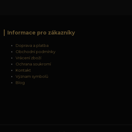
Informace pro zákazníky
Doprava a platba
Obchodní podmínky
Vrácení zboží
Ochrana soukromí
Kontakt
Význam symbolů
Blog